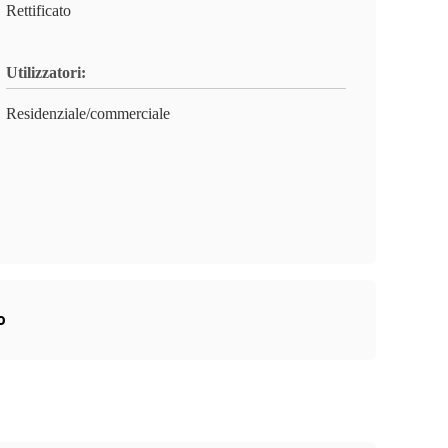
Rettificato
Utilizzatori:
Residenziale/commerciale
o