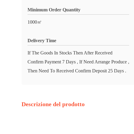
Minimum Order Quantity
1000㎡
Delivery Time
If The Goods In Stocks Then After Received
Confirm Payment 7 Days , If Need Arrange Produce ,
Then Need To Received Confirm Deposit 25 Days .
Descrizione del prodotto