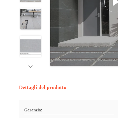
Dettagli del prodotto
Garanzia: