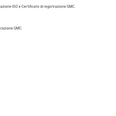
icazione ISO e Certificato di registrazione GMC.
istrazione GMC.