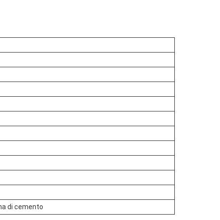
lana di cemento