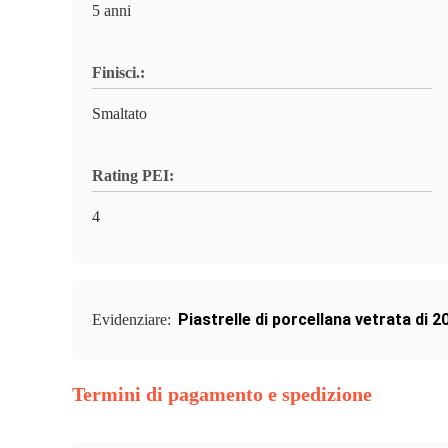
5 anni
Finisci.:
Smaltato
Rating PEI:
4
Piastrelle di porcellana vetrata di 
Evidenziare:
Termini di pagamento e spedizione