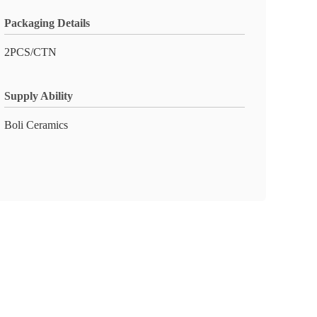
Packaging Details
2PCS/CTN
Supply Ability
Boli Ceramics