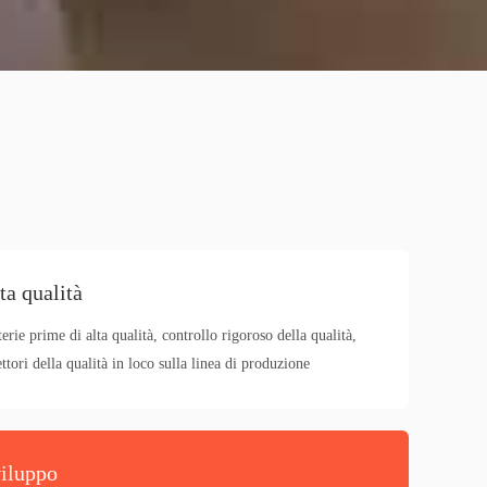
ta qualità
erie prime di alta qualità, controllo rigoroso della qualità,
ettori della qualità in loco sulla linea di produzione
iluppo