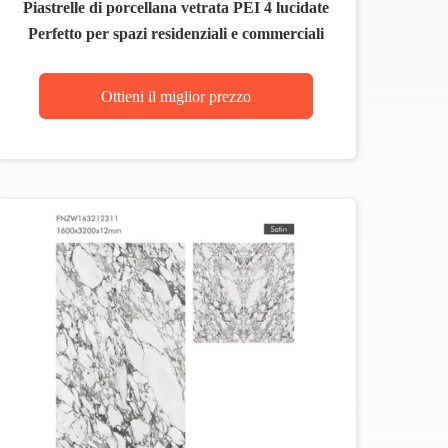
Piastrelle di porcellana vetrata PEI 4 lucidate
Perfetto per spazi residenziali e commerciali
Ottieni il miglior prezzo