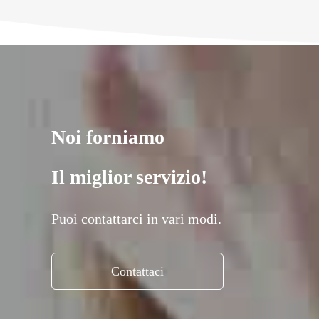
Noi forniamo
Il miglior servizio!
Puoi contattarci in vari modi.
Contattaci