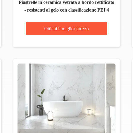
Piastrelle in ceramica vetrata a bordo rettificato
- resistenti al gelo con classificazione PEI 4
Ottieni il miglior prezzo