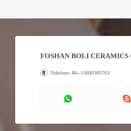
FOSHAN BOLI CERAMICS C
Telefono: 86--13600305763