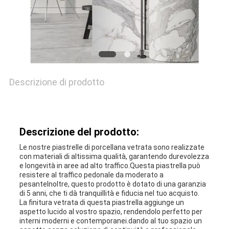
Descrizione di prodotto
Descrizione del prodotto:
Le nostre piastrelle di porcellana vetrata sono realizzate
con materiali di altissima qualità, garantendo durevolezza
e longevità in aree ad alto traffico.Questa piastrella può
resistere al traffico pedonale da moderato a
pesanteInoltre, questo prodotto è dotato di una garanzia
di 5 anni, che ti dà tranquillità e fiducia nel tuo acquisto.
La finitura vetrata di questa piastrella aggiunge un
aspetto lucido al vostro spazio, rendendolo perfetto per
interni moderni e contemporanei.dando al tuo spazio un