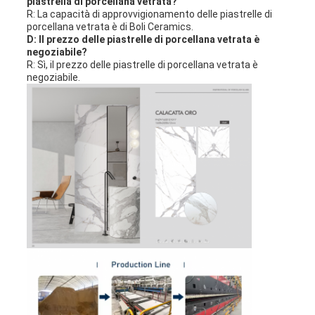
piastrella di porcellana vetrata?
R: La capacità di approvvigionamento delle piastrelle di
porcellana vetrata è di Boli Ceramics.
D: Il prezzo delle piastrelle di porcellana vetrata è
negoziabile?
R: Sì, il prezzo delle piastrelle di porcellana vetrata è
negoziabile.