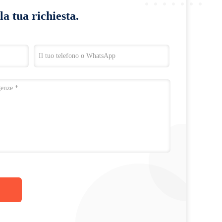
la tua richiesta.