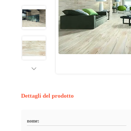
Dettagli del prodotto
nome: