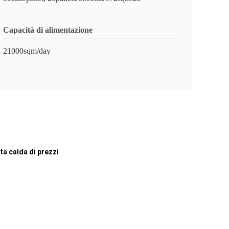
Capacità di alimentazione
21000sqm/day
ta calda di prezzi