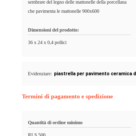
sembrare del legno delle mattonelle della porcellana
che pavimenta le mattonelle 900x600
Dimensioni del prodotto:
36 x 24 x 0,4 pollici
piastrella per pavimento ceramica d
Evidenziare:
Termini di pagamento e spedizione
Quantità di ordine minimo
RLS 500