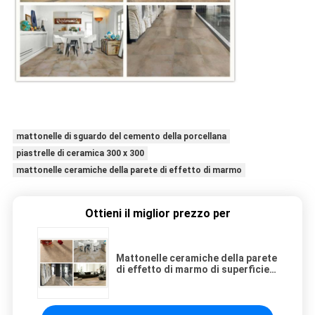
mattonelle di sguardo del cemento della porcellana
piastrelle di ceramica 300 x 300
mattonelle ceramiche della parete di effetto di marmo
Ottieni il miglior prezzo per
Mattonelle ceramiche della parete
di effetto di marmo di superficie
della metallina/mattonelle della
porcellana stile del cemento