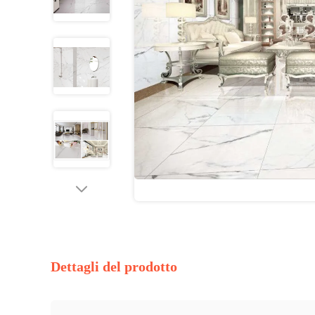
Dettagli del prodotto