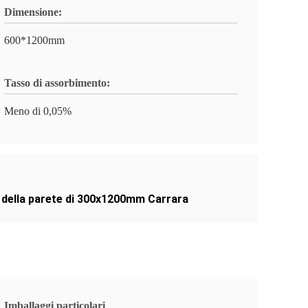
Dimensione:
600*1200mm
Tasso di assorbimento:
Meno di 0,05%
 della parete di 300x1200mm Carrara
Imballaggi particolari