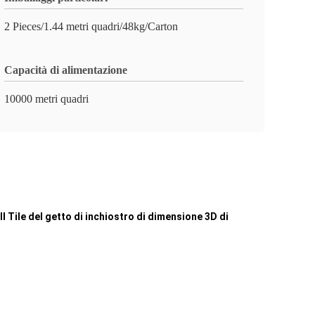
2 Pieces/1.44 metri quadri/48kg/Carton
Capacità di alimentazione
10000 metri quadri
l Tile del getto di inchiostro di dimensione 3D di