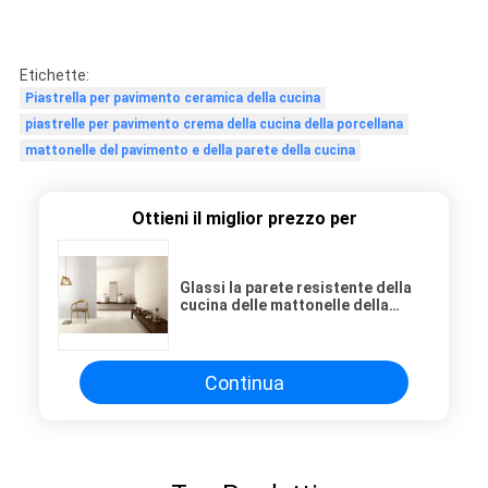
Etichette:
Piastrella per pavimento ceramica della cucina
piastrelle per pavimento crema della cucina della porcellana
mattonelle del pavimento e della parete della cucina
Ottieni il miglior prezzo per
Glassi la parete resistente della
cucina delle mattonelle della
cucina della porcellana/delle
mattonelle porcellana del marmo
Continua