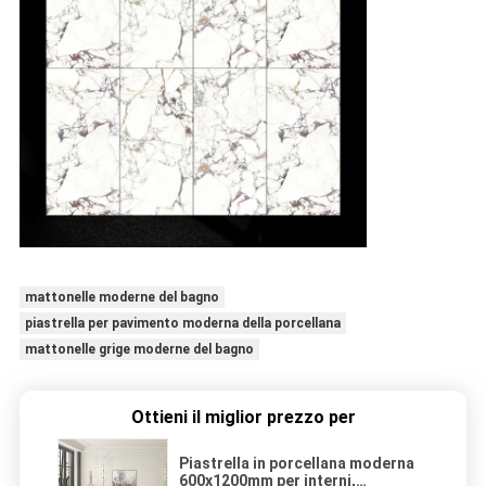
mattonelle moderne del bagno
piastrella per pavimento moderna della porcellana
mattonelle grige moderne del bagno
Ottieni il miglior prezzo per
Piastrella in porcellana moderna
600x1200mm per interni,