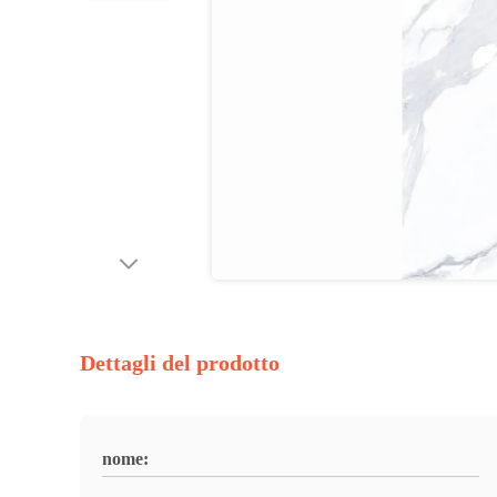
Dettagli del prodotto
nome: