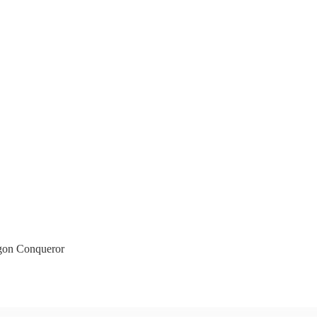
agon Conqueror