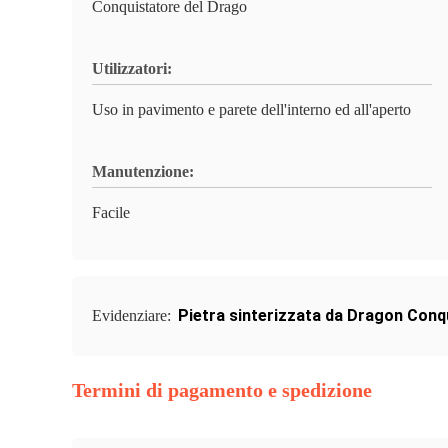
Conquistatore del Drago
Utilizzatori:
Uso in pavimento e parete dell'interno ed all'aperto
Manutenzione:
Facile
Pietra sinterizzata da Dragon Con
Evidenziare:
Termini di pagamento e spedizione