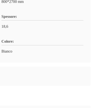
800*2700 mm
Spessore:
18,6
Colore:
Bianco