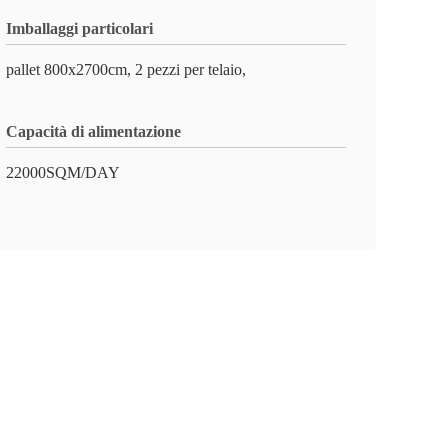
Imballaggi particolari
pallet 800x2700cm, 2 pezzi per telaio,
Capacità di alimentazione
22000SQM/DAY