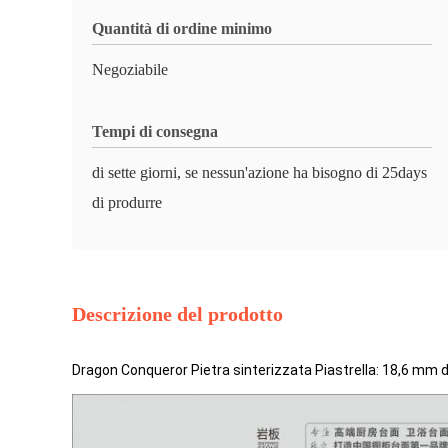
Quantità di ordine minimo
Negoziabile
Tempi di consegna
di sette giorni, se nessun'azione ha bisogno di 25days
di produrre
Descrizione del prodotto
Dragon Conqueror Pietra sinterizzata Piastrella: 18,6 mm