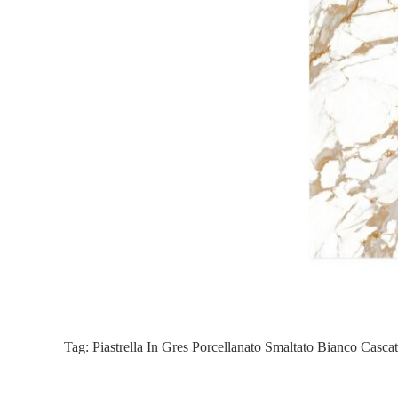
Tag:
Piastrella In Gres Porcellanato Smaltato Bianco Casca