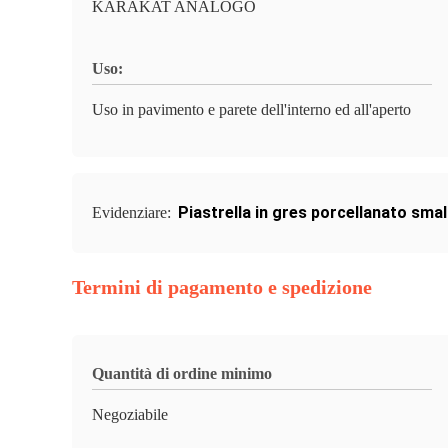
KARAKAT ANALOGO
Uso:
Uso in pavimento e parete dell'interno ed all'aperto
Piastrella in gres porcellanato smal
Evidenziare:
Termini di pagamento e spedizione
Quantità di ordine minimo
Negoziabile