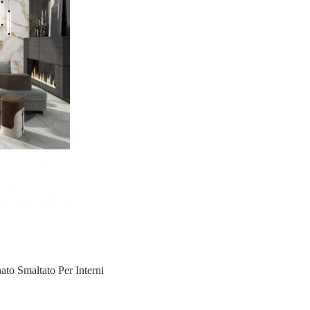
nato Smaltato Per Interni