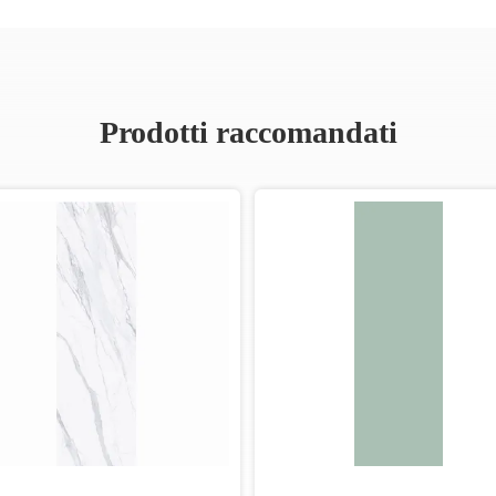
Prodotti raccomandati