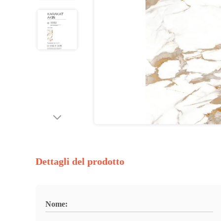
Dettagli del prodotto
Nome: