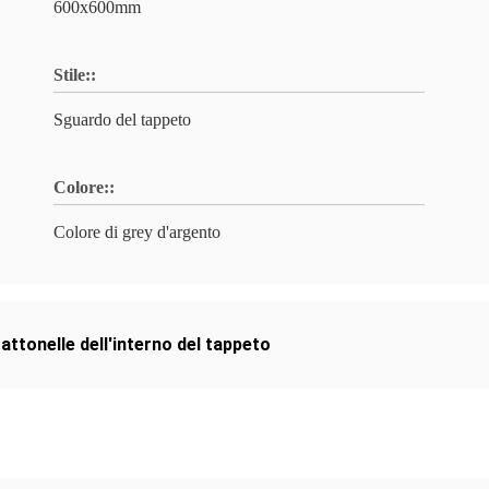
600x600mm
Stile::
Sguardo del tappeto
Colore::
Colore di grey d'argento
attonelle dell'interno del tappeto