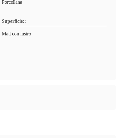
Porcellana
Superficie::
Matt con lustro