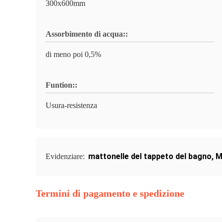
300x600mm
Assorbimento di acqua::
di meno poi 0,5%
Funtion::
Usura-resistenza
mattonelle del tappeto del bagno
,
M
Evidenziare:
Termini di pagamento e spedizione