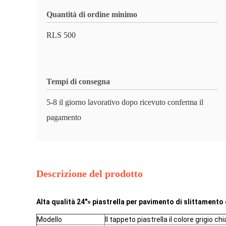
Quantità di ordine minimo
RLS 500
Tempi di consegna
5-8 il giorno lavorativo dopo ricevuto conferma il
pagamento
Descrizione del prodotto
Alta qualità 24"» piastrella per pavimento di slittamento
Modello
Il tappeto piastrella il colore grigio c