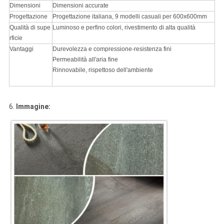
Dimensioni
Dimensioni accurate
Progettazione
Progettazione italiana, 9 modelli casuali per 600x600mm
Qualità di supe
Luminoso e perfino colori, rivestimento di alta qualità
rficie
Vantaggi
Durevolezza e compressione-resistenza fini
Permeabilità all'aria fine
Rinnovabile, rispettoso dell'ambiente
6.
Immagine: