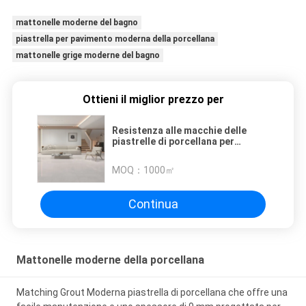
mattonelle moderne del bagno
piastrella per pavimento moderna della porcellana
mattonelle grige moderne del bagno
Ottieni il miglior prezzo per
Resistenza alle macchie delle
piastrelle di porcellana per
applicazioni moderne
MOQ：
1000㎡
Continua
Mattonelle moderne della porcellana
Matching Grout Moderna piastrella di porcellana che offre una