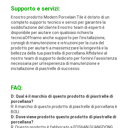
Supporto e servizi:
Il nostro prodotto Modern Porcelain Tile è dotato di un
completo supporto tecnico e servizi per garantire la
soddisfazione del cliente.Il nostro team di esperti è
disponibile per aiutare con qualsiasi richiesta
tecnicaOffriamo anche supporto per l'installazione,
consigli di manutenzione e istruzioni per la cura del
prodotto per aiutarti a massimizzare la longevità e la
bellezza della tua piastrella di porcellana.Affidatevi al
nostro team di supporto dedicato per fornirvi l'assistenza
necessaria per un'esperienza di manutenzione e
installazione di piastrelle di successo.
FAQ:
D: Qual è il marchio di questo prodotto di piastrelle di
porcellana?
R: Il marchio di questo prodotto di piastrelle di porcellana è
BOLI.
D: Dove viene prodotto questo prodotto di piastrelle di
porcellana?
R: Questo prodotto è fabbricato a FOSHAN GUANGDONG