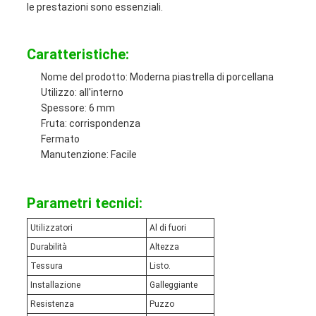
le prestazioni sono essenziali.
Caratteristiche:
Nome del prodotto: Moderna piastrella di porcellana
Utilizzo: all'interno
Spessore: 6 mm
Fruta: corrispondenza
Fermato
Manutenzione: Facile
Parametri tecnici:
Utilizzatori
Al di fuori
Durabilità
Altezza
Tessura
Listo.
Installazione
Galleggiante
Resistenza
Puzzo