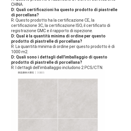
CHINA.
D: Quali certificazioni ha questo prodotto di piastrelle
di porcellana?
R: Questo prodotto ha la certificazione CE, la
certificazione 3C, la certificazione ISO, il certificato di
registrazione GMC e il rapporto di ispezione.
D: Qual è la quantità minima di ordine per questo
prodotto di piastrelle di porcellana?
R: La quantità minima di ordine per questo prodotto è di
1000 m2.
D: Quali sono i dettagli dell'imballaggio di questo
prodotto di piastrelle di porcellana?
R: I dettagli dell'imballaggio includono 2 PCS/CTN.